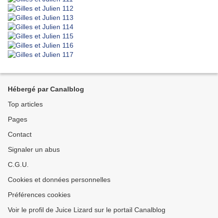
Hébergé par Canalblog
Top articles
Pages
Contact
Signaler un abus
C.G.U.
Cookies et données personnelles
Préférences cookies
Voir le profil de Juice Lizard sur le portail Canalblog