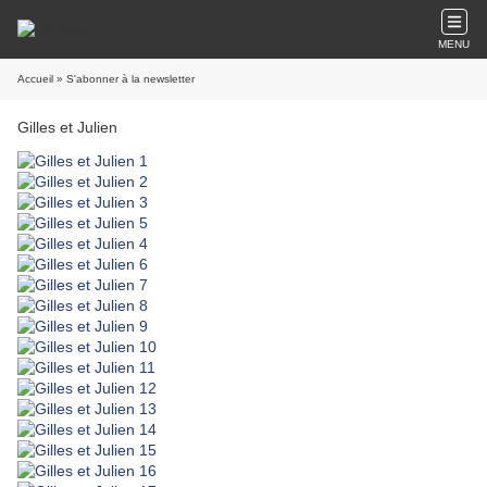
MENU
Accueil
» S'abonner à la newsletter
Gilles et Julien