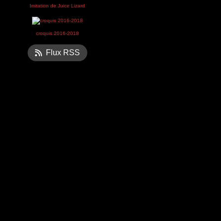
Imitation de Juice Lizard
croquis 2016-2018
Flux RSS