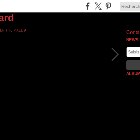
ER THE PIXEL 9
Contac
NEWS
ALBUM