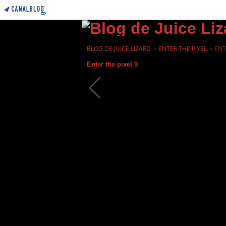
BLOG DE JUICE LIZARD
>
ENTER THE PIXEL
>
ENT
Enter the pixel 9