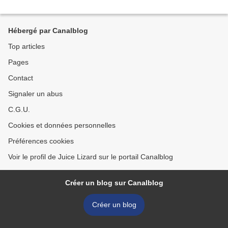
Hébergé par Canalblog
Top articles
Pages
Contact
Signaler un abus
C.G.U.
Cookies et données personnelles
Préférences cookies
Voir le profil de Juice Lizard sur le portail Canalblog
Créer un blog sur Canalblog
Créer un blog