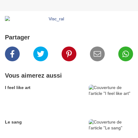
Partager
Vous aimerez aussi
I feel like art
Le sang