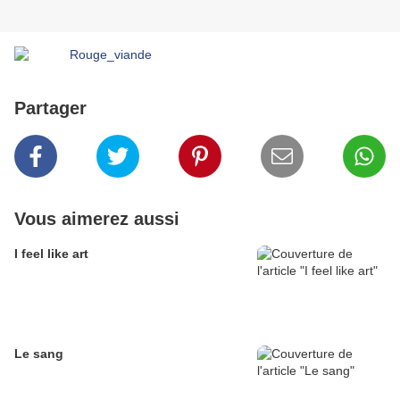
Partager
Vous aimerez aussi
I feel like art
Le sang