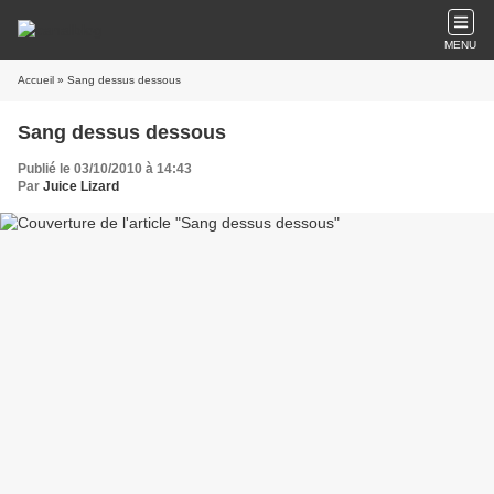
MENU
Accueil
» Sang dessus dessous
Sang dessus dessous
Publié le 03/10/2010 à 14:43
Par
Juice Lizard