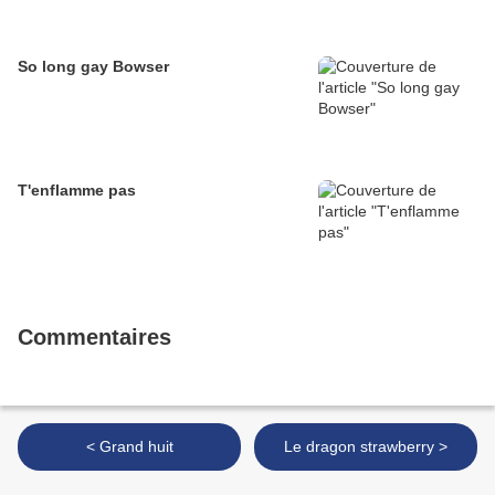
So long gay Bowser
T'enflamme pas
Commentaires
< Grand huit
Le dragon strawberry >