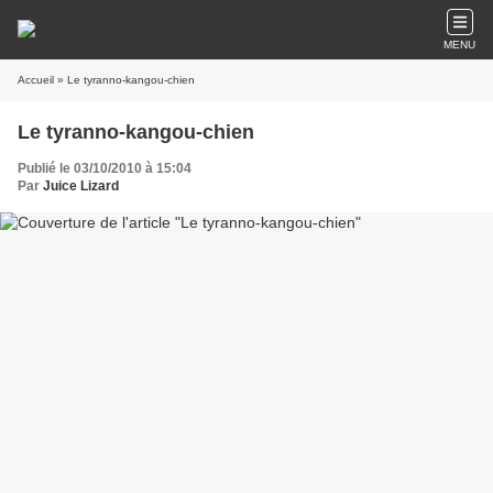
MENU
Accueil
» Le tyranno-kangou-chien
Le tyranno-kangou-chien
Publié le 03/10/2010 à 15:04
Par
Juice Lizard