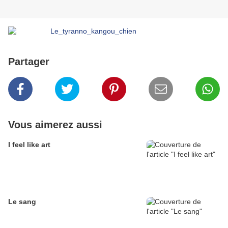
Partager
Vous aimerez aussi
I feel like art
Le sang