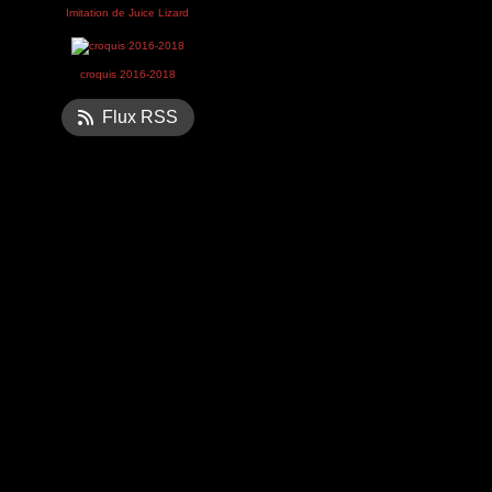
Imitation de Juice Lizard
croquis 2016-2018
Flux RSS