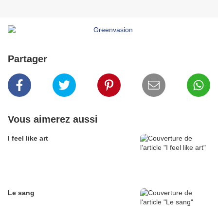
Partager
Vous aimerez aussi
I feel like art
Le sang