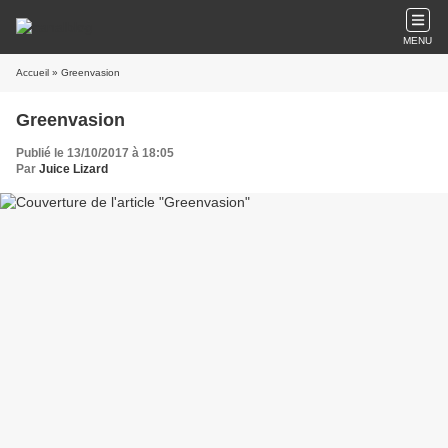
MENU
Accueil
» Greenvasion
Greenvasion
Publié le 13/10/2017 à 18:05
Par
Juice Lizard