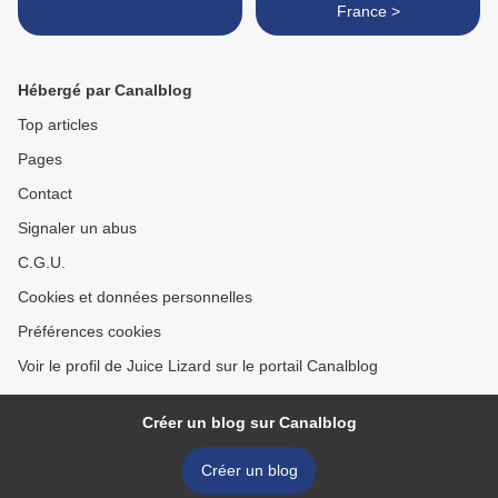
France >
Hébergé par Canalblog
Top articles
Pages
Contact
Signaler un abus
C.G.U.
Cookies et données personnelles
Préférences cookies
Voir le profil de Juice Lizard sur le portail Canalblog
Créer un blog sur Canalblog
Créer un blog