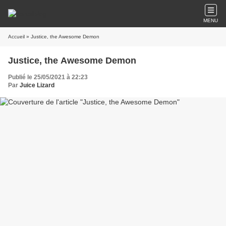
MENU
Accueil
» Justice, the Awesome Demon
Justice, the Awesome Demon
Publié le 25/05/2021 à 22:23
Par
Juice Lizard