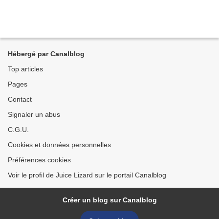
Hébergé par Canalblog
Top articles
Pages
Contact
Signaler un abus
C.G.U.
Cookies et données personnelles
Préférences cookies
Voir le profil de Juice Lizard sur le portail Canalblog
Créer un blog sur Canalblog