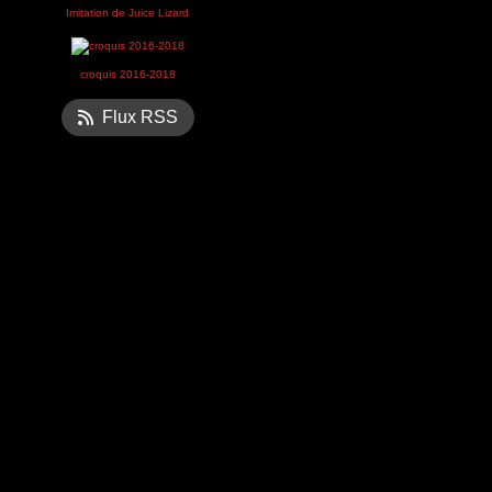
Imitation de Juice Lizard
croquis 2016-2018
Flux RSS