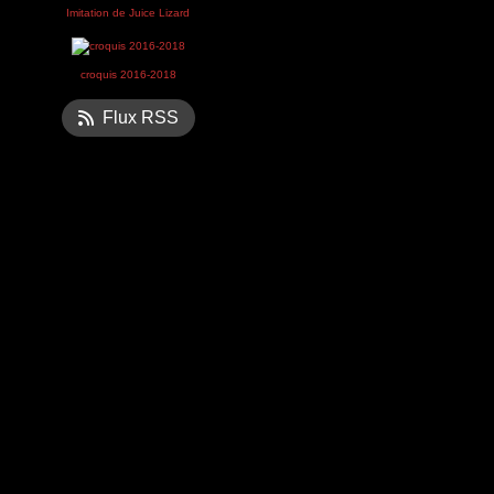
Imitation de Juice Lizard
croquis 2016-2018
Flux RSS