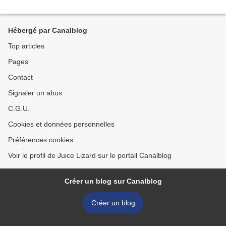
Hébergé par Canalblog
Top articles
Pages
Contact
Signaler un abus
C.G.U.
Cookies et données personnelles
Préférences cookies
Voir le profil de Juice Lizard sur le portail Canalblog
Créer un blog sur Canalblog
Créer un blog